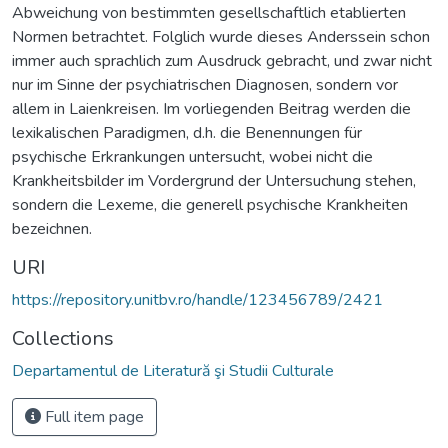
Abweichung von bestimmten gesellschaftlich etablierten
Normen betrachtet. Folglich wurde dieses Anderssein schon
immer auch sprachlich zum Ausdruck gebracht, und zwar nicht
nur im Sinne der psychiatrischen Diagnosen, sondern vor
allem in Laienkreisen. Im vorliegenden Beitrag werden die
lexikalischen Paradigmen, d.h. die Benennungen für
psychische Erkrankungen untersucht, wobei nicht die
Krankheitsbilder im Vordergrund der Untersuchung stehen,
sondern die Lexeme, die generell psychische Krankheiten
bezeichnen.
URI
https://repository.unitbv.ro/handle/123456789/2421
Collections
Departamentul de Literatură şi Studii Culturale
Full item page