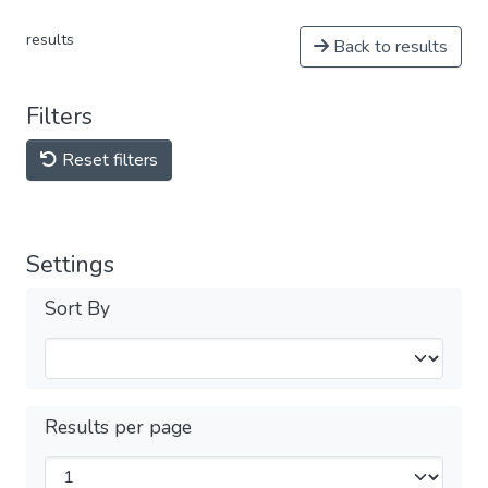
results
Back to results
Filters
Reset filters
Settings
Sort By
Results per page