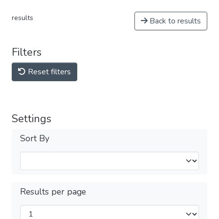
results
Back to results
Filters
Reset filters
Settings
Sort By
Results per page