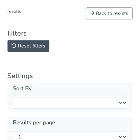
results
Back to results
Filters
Reset filters
Settings
Sort By
Results per page