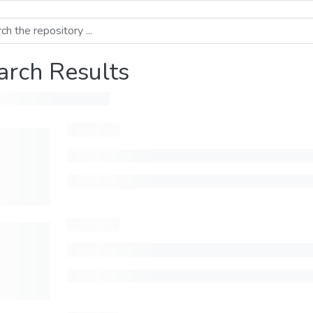
arch Results