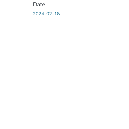
Date
2024-02-18